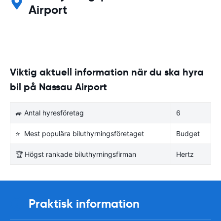
Airport
Viktig aktuell information när du ska hyra
bil på Nassau Airport
🚙 Antal hyresföretag
6
⭐ Mest populära biluthyrningsföretaget
Budget
🏆 Högst rankade biluthyrningsfirman
Hertz
Praktisk information