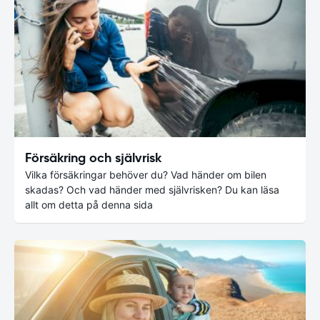
Försäkring och självrisk
Vilka försäkringar behöver du? Vad händer om bilen
skadas? Och vad händer med självrisken? Du kan läsa
allt om detta på denna sida