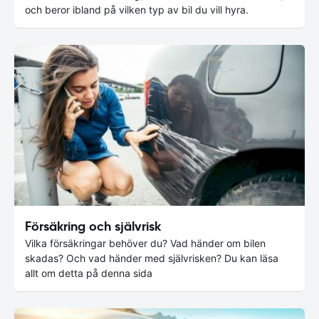
och beror ibland på vilken typ av bil du vill hyra.
Försäkring och självrisk
Vilka försäkringar behöver du? Vad händer om bilen
skadas? Och vad händer med självrisken? Du kan läsa
allt om detta på denna sida