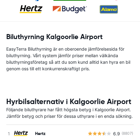
Biluthyrning Kalgoorlie Airport
EasyTerra Biluthyrning är en oberoende jämförelsesida för
biluthyrning. Vårt system jämför priser mellan välkända
biluthyrningsföretag så att du som kund alltid kan hyra en bil
genom oss till ett konkurrenskraftigt pris.
Hyrbilsalternativ i Kalgoorlie Airport
Följande biluthyrare har fått högsta betyg i Kalgoorlie Airport.
Jämför betyg och priser för dessa uthyrare i en enda sökning.
Hertz
6.9
(8807)