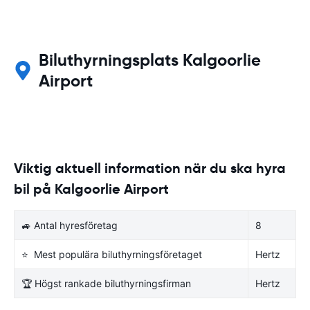
Biluthyrningsplats Kalgoorlie
Airport
Viktig aktuell information när du ska hyra
bil på Kalgoorlie Airport
🚙 Antal hyresföretag
8
⭐ Mest populära biluthyrningsföretaget
Hertz
🏆 Högst rankade biluthyrningsfirman
Hertz