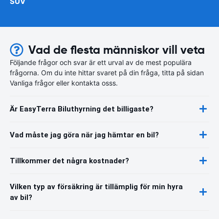
SUV
Vad de flesta människor vill veta
Följande frågor och svar är ett urval av de mest populära
frågorna. Om du inte hittar svaret på din fråga, titta på sidan
Vanliga frågor eller kontakta osss.
Är EasyTerra Biluthyrning det billigaste?
Vad måste jag göra när jag hämtar en bil?
Tillkommer det några kostnader?
Vilken typ av försäkring är tillämplig för min hyra
av bil?