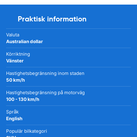
Praktisk information
Valuta
Australian dollar
Körriktning
Vänster
Hastighetsbegränsning inom staden
50 km/h
Hastighetsbegränsning på motorväg
100 - 130 km/h
Språk
English
Populär bilkategori