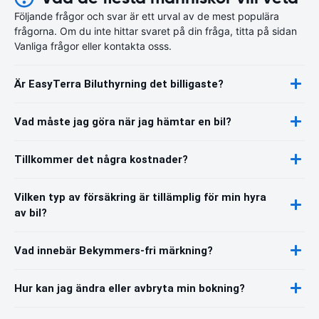
Följande frågor och svar är ett urval av de mest populära
frågorna. Om du inte hittar svaret på din fråga, titta på sidan
Vanliga frågor eller kontakta osss.
Är EasyTerra Biluthyrning det billigaste?
Vad måste jag göra när jag hämtar en bil?
Tillkommer det några kostnader?
Vilken typ av försäkring är tillämplig för min hyra
av bil?
Vad innebär Bekymmers-fri märkning?
Hur kan jag ändra eller avbryta min bokning?