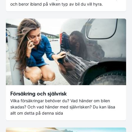
och beror ibland på vilken typ av bil du vill hyra.
Försäkring och självrisk
Vilka försäkringar behöver du? Vad händer om bilen
skadas? Och vad händer med självrisken? Du kan läsa
allt om detta på denna sida