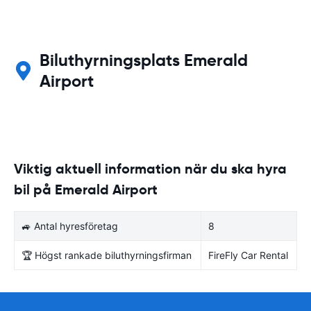
Biluthyrningsplats Emerald
Airport
Viktig aktuell information när du ska hyra
bil på Emerald Airport
🚙 Antal hyresföretag
8
🏆 Högst rankade biluthyrningsfirman
FireFly Car Rental