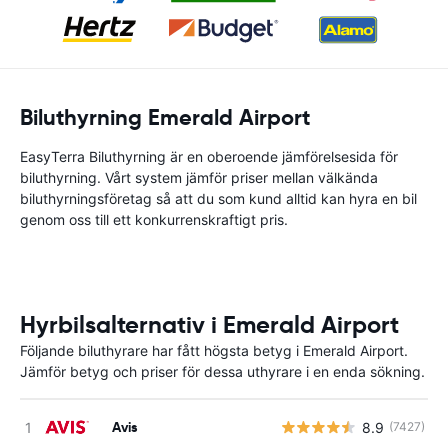
Biluthyrning Emerald Airport
EasyTerra Biluthyrning är en oberoende jämförelsesida för
biluthyrning. Vårt system jämför priser mellan välkända
biluthyrningsföretag så att du som kund alltid kan hyra en bil
genom oss till ett konkurrenskraftigt pris.
Hyrbilsalternativ i Emerald Airport
Följande biluthyrare har fått högsta betyg i Emerald Airport.
Jämför betyg och priser för dessa uthyrare i en enda sökning.
Avis
8.9
(7427)