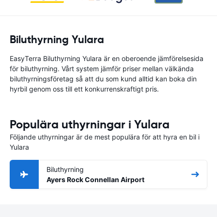
Biluthyrning Yulara
EasyTerra Biluthyrning Yulara är en oberoende jämförelsesida
för biluthyrning. Vårt system jämför priser mellan välkända
biluthyrningsföretag så att du som kund alltid kan boka din
hyrbil genom oss till ett konkurrenskraftigt pris.
Populära uthyrningar i Yulara
Följande uthyrningar är de mest populära för att hyra en bil i
Yulara
Biluthyrning
Ayers Rock Connellan Airport