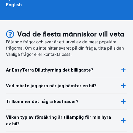
English
Vad de flesta människor vill veta
Följande frågor och svar är ett urval av de mest populära
frågorna. Om du inte hittar svaret på din fråga, titta på sidan
Vanliga frågor eller kontakta osss.
Är EasyTerra Biluthyrning det billigaste?
Vad måste jag göra när jag hämtar en bil?
Tillkommer det några kostnader?
Vilken typ av försäkring är tillämplig för min hyra
av bil?