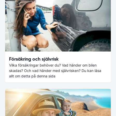
Försäkring och självrisk
Vilka försäkringar behöver du? Vad händer om bilen
skadas? Och vad händer med självrisken? Du kan läsa
allt om detta på denna sida