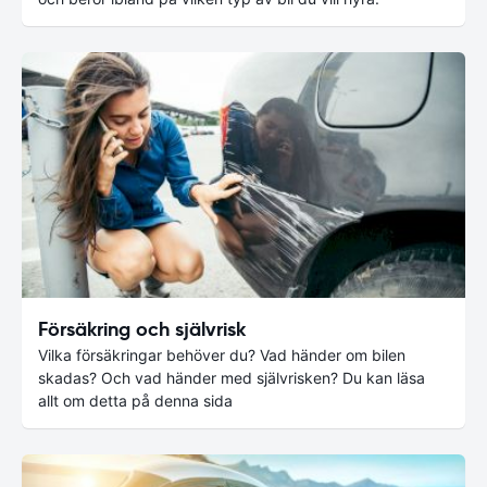
Försäkring och självrisk
Vilka försäkringar behöver du? Vad händer om bilen
skadas? Och vad händer med självrisken? Du kan läsa
allt om detta på denna sida