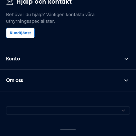
Hjälp och kontakt
Behöver du hjälp? Vänligen kontakta våra
uthyrningsspecialister.
Kundtjänst
Konto
Om oss