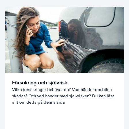
Försäkring och självrisk
Vilka försäkringar behöver du? Vad händer om bilen
skadas? Och vad händer med självrisken? Du kan läsa
allt om detta på denna sida