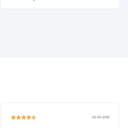
03-04-2018