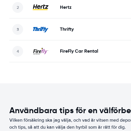
Hertz
Thrifty
FireFly Car Rental
Användbara tips för en välförb
Vilken försäkring ska jag välja, och vad är vitsen med depo
och tips, så att du kan välja den hyrbil som är rätt för dig.