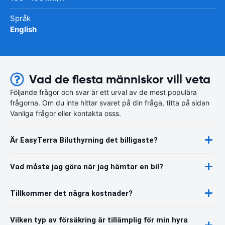
Språk
English
Vad de flesta människor vill veta
Följande frågor och svar är ett urval av de mest populära
frågorna. Om du inte hittar svaret på din fråga, titta på sidan
Vanliga frågor eller kontakta osss.
Är EasyTerra Biluthyrning det billigaste?
Vad måste jag göra när jag hämtar en bil?
Tillkommer det några kostnader?
Vilken typ av försäkring är tillämplig för min hyra