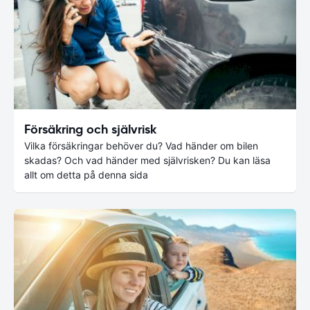
Försäkring och självrisk
Vilka försäkringar behöver du? Vad händer om bilen
skadas? Och vad händer med självrisken? Du kan läsa
allt om detta på denna sida