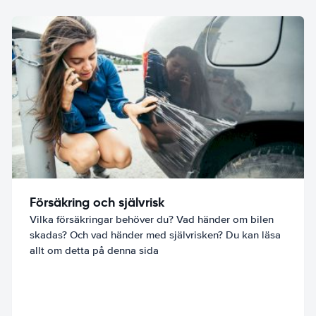
Försäkring och självrisk
Vilka försäkringar behöver du? Vad händer om bilen
skadas? Och vad händer med självrisken? Du kan läsa
allt om detta på denna sida