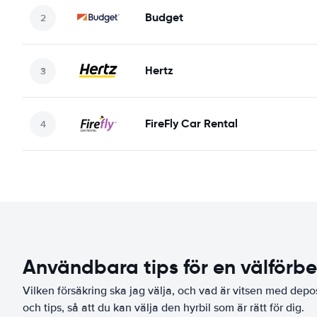
Budget
Hertz
FireFly Car Rental
Användbara tips för en välförb
Vilken försäkring ska jag välja, och vad är vitsen med depo
och tips, så att du kan välja den hyrbil som är rätt för dig.