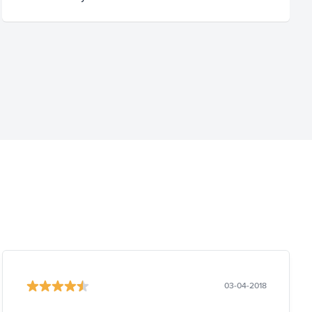
03-04-2018