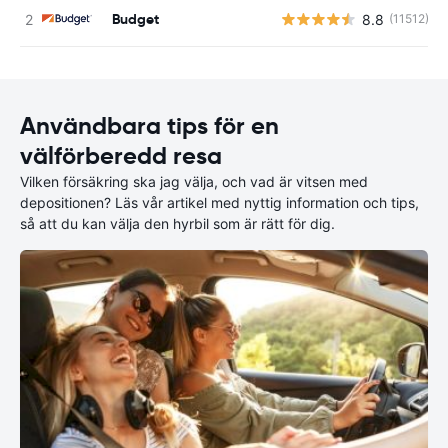
Budget
8.8
(11512)
Användbara tips för en
välförberedd resa
Vilken försäkring ska jag välja, och vad är vitsen med
depositionen? Läs vår artikel med nyttig information och tips,
så att du kan välja den hyrbil som är rätt för dig.