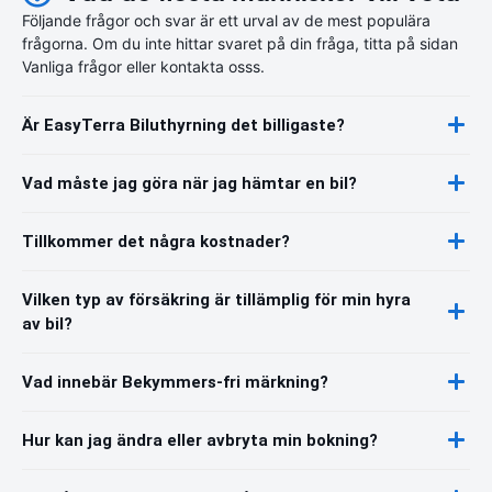
Följande frågor och svar är ett urval av de mest populära
frågorna. Om du inte hittar svaret på din fråga, titta på sidan
Vanliga frågor eller kontakta osss.
Är EasyTerra Biluthyrning det billigaste?
Vad måste jag göra när jag hämtar en bil?
Tillkommer det några kostnader?
Vilken typ av försäkring är tillämplig för min hyra
av bil?
Vad innebär Bekymmers-fri märkning?
Hur kan jag ändra eller avbryta min bokning?