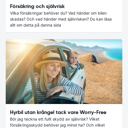
Försäkring och självrisk
Vilka försäkringar behöver du? Vad händer om bilen
skadas? Och vad händer med självrisken? Du kan läsa
allt om detta på denna sida
Hyrbil utan krångel tack vare Worry-Free
Bör jag teckna ett fullt skydd av självrisk? Vilket
försäkringsskydd behöver jag minst ha? Och vilket