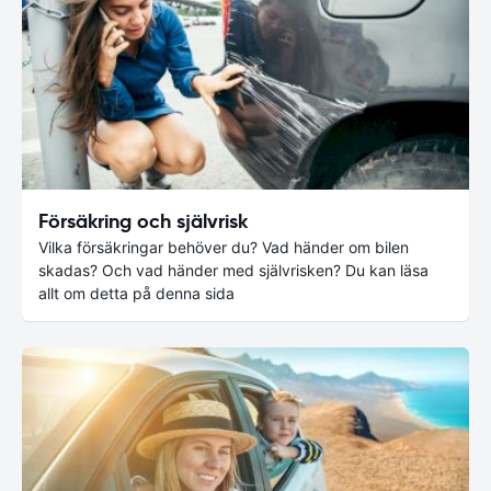
Försäkring och självrisk
Vilka försäkringar behöver du? Vad händer om bilen
skadas? Och vad händer med självrisken? Du kan läsa
allt om detta på denna sida