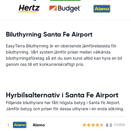
Biluthyrning Santa Fe Airport
EasyTerra Biluthyrning är en oberoende jämförelsesida för
biluthyrning. Vårt system jämför priser mellan välkända
biluthyrningsföretag så att du som kund alltid kan hyra en bil
genom oss till ett konkurrenskraftigt pris.
Hyrbilsalternativ i Santa Fe Airport
Följande biluthyrare har fått högsta betyg i Santa Fe Airport.
Jämför betyg och priser för dessa uthyrare i en enda sökning.
Alamo
8.5
(10695)