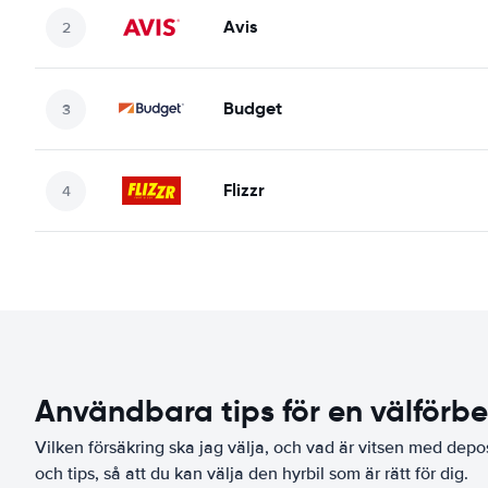
Avis
Budget
Flizzr
Användbara tips för en välförb
Vilken försäkring ska jag välja, och vad är vitsen med depo
och tips, så att du kan välja den hyrbil som är rätt för dig.