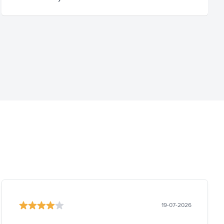
19-07-2026