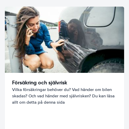
Försäkring och självrisk
Vilka försäkringar behöver du? Vad händer om bilen
skadas? Och vad händer med självrisken? Du kan läsa
allt om detta på denna sida