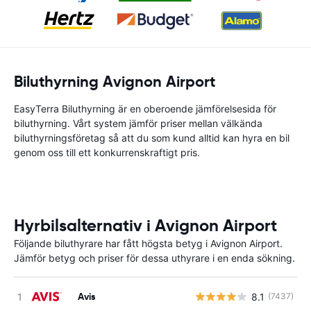
Biluthyrning Avignon Airport
EasyTerra Biluthyrning är en oberoende jämförelsesida för
biluthyrning. Vårt system jämför priser mellan välkända
biluthyrningsföretag så att du som kund alltid kan hyra en bil
genom oss till ett konkurrenskraftigt pris.
Hyrbilsalternativ i Avignon Airport
Följande biluthyrare har fått högsta betyg i Avignon Airport.
Jämför betyg och priser för dessa uthyrare i en enda sökning.
Avis
8.1
(7437)