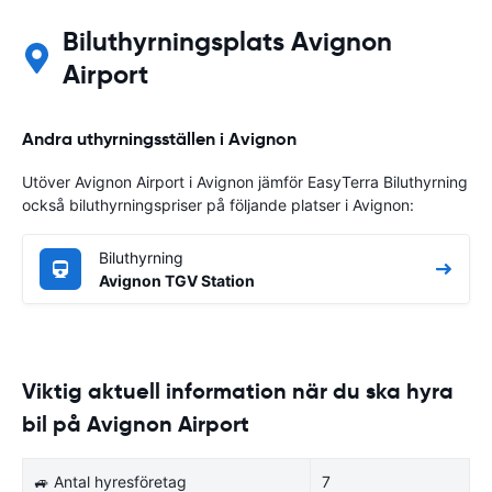
Biluthyrningsplats Avignon
Airport
Andra uthyrningsställen i Avignon
Utöver Avignon Airport i Avignon jämför EasyTerra Biluthyrning
också biluthyrningspriser på följande platser i Avignon:
Biluthyrning
Avignon TGV Station
Viktig aktuell information när du ska hyra
bil på Avignon Airport
🚙 Antal hyresföretag
7