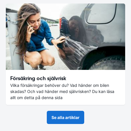
Försäkring och självrisk
Vilka försäkringar behöver du? Vad händer om bilen
skadas? Och vad händer med självrisken? Du kan läsa
allt om detta på denna sida
Se alla artiklar