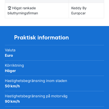
🏆 Högst rankade
Keddy By
biluthyrningsfirman
Europcar
Praktisk information
Valuta
Euro
Körriktning
Höger
Hastighetsbegränsning inom staden
50 km/h
Hastighetsbegränsning på motorväg
90 km/h