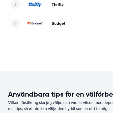
Thrifty
Budget
Användbara tips för en välförb
Vilken försäkring ska jag välja, och vad är vitsen med depo
och tips, så att du kan välja den hyrbil som är rätt för dig.