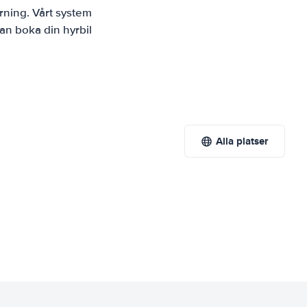
rning. Vårt system
an boka din hyrbil
Alla platser