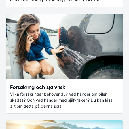
Försäkring och självrisk
Vilka försäkringar behöver du? Vad händer om bilen
skadas? Och vad händer med självrisken? Du kan läsa
allt om detta på denna sida