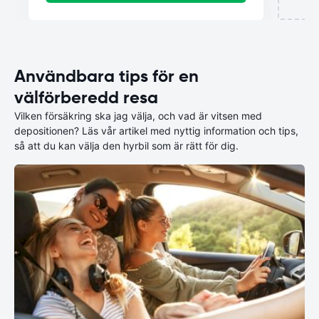
Användbara tips för en
välförberedd resa
Vilken försäkring ska jag välja, och vad är vitsen med
depositionen? Läs vår artikel med nyttig information och tips,
så att du kan välja den hyrbil som är rätt för dig.