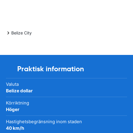
Belize City
Praktisk information
Valuta
Belize dollar
Körriktning
Höger
Hastighetsbegränsning inom staden
40 km/h