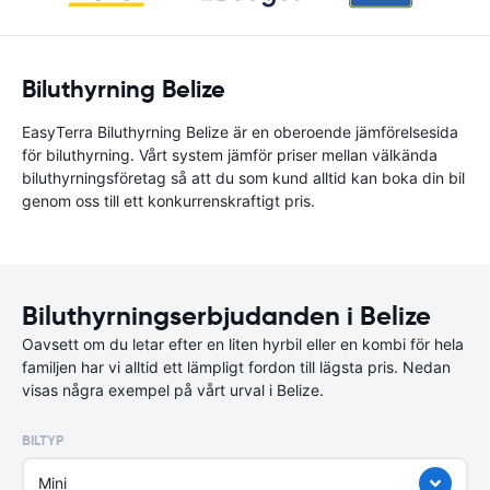
Biluthyrning Belize
EasyTerra Biluthyrning Belize är en oberoende jämförelsesida
för biluthyrning. Vårt system jämför priser mellan välkända
biluthyrningsföretag så att du som kund alltid kan boka din bil
genom oss till ett konkurrenskraftigt pris.
Biluthyrningserbjudanden i Belize
Oavsett om du letar efter en liten hyrbil eller en kombi för hela
familjen har vi alltid ett lämpligt fordon till lägsta pris. Nedan
visas några exempel på vårt urval i Belize.
BILTYP
Mini