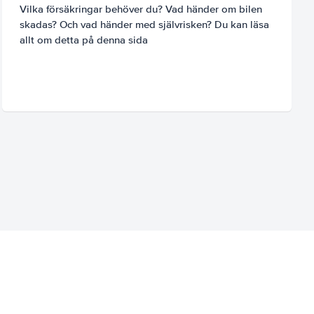
Vilka försäkringar behöver du? Vad händer om bilen
skadas? Och vad händer med självrisken? Du kan läsa
allt om detta på denna sida