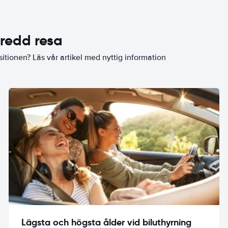
eredd resa
sitionen? Läs vår artikel med nyttig information
Lägsta och högsta ålder vid biluthyrning