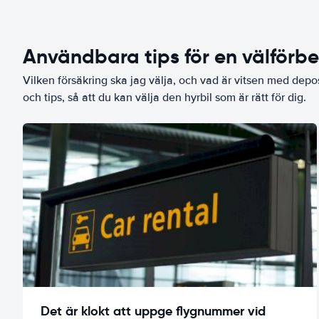
Användbara tips för en välförb
Vilken försäkring ska jag välja, och vad är vitsen med depo
och tips, så att du kan välja den hyrbil som är rätt för dig.
Det är klokt att uppge flygnummer vid