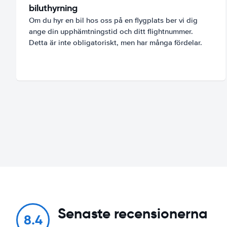
biluthyrning
Om du hyr en bil hos oss på en flygplats ber vi dig
ange din upphämtningstid och ditt flightnummer.
Detta är inte obligatoriskt, men har många fördelar.
Senaste recensionerna
8.4