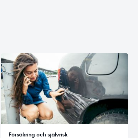
Försäkring och självrisk