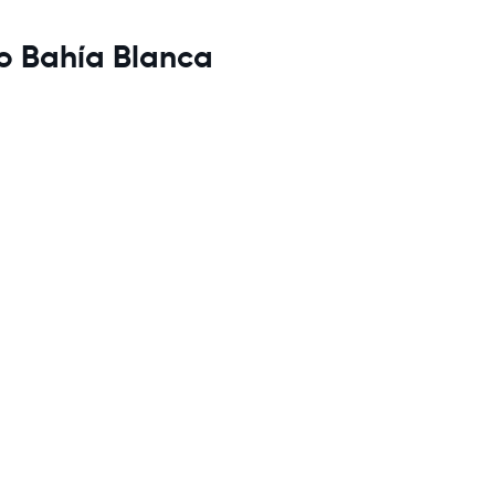
to Bahía Blanca