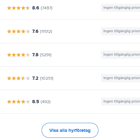
8.6
(7437)
Ingen tillgänglig pris
7.6
(11512)
Ingen tillgänglig pris
7.8
(5291)
Ingen tillgänglig pris
7.2
(10251)
Ingen tillgänglig pris
8.5
(492)
Ingen tillgänglig pris
Visa alla hyrföretag