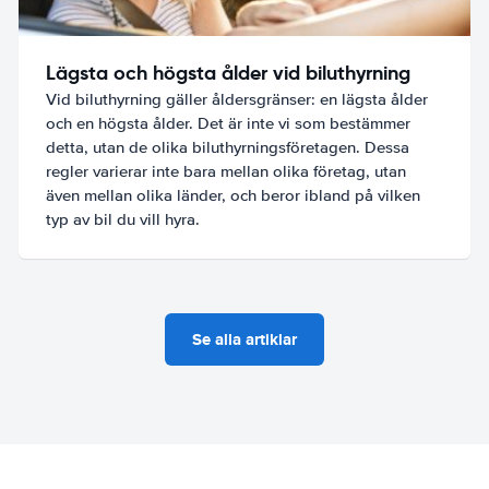
Lägsta och högsta ålder vid biluthyrning
Vid biluthyrning gäller åldersgränser: en lägsta ålder
och en högsta ålder. Det är inte vi som bestämmer
detta, utan de olika biluthyrningsföretagen. Dessa
regler varierar inte bara mellan olika företag, utan
även mellan olika länder, och beror ibland på vilken
typ av bil du vill hyra.
Se alla artiklar