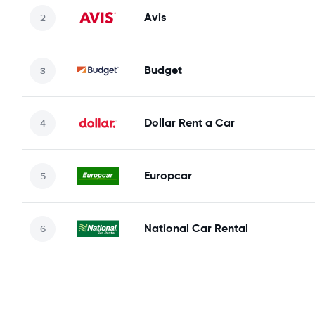
Avis
Budget
Dollar Rent a Car
Europcar
National Car Rental