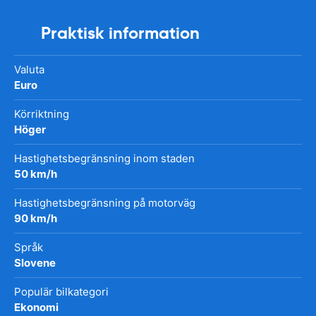
Praktisk information
Valuta
Euro
Körriktning
Höger
Hastighetsbegränsning inom staden
50 km/h
Hastighetsbegränsning på motorväg
90 km/h
Språk
Slovene
Populär bilkategori
Ekonomi