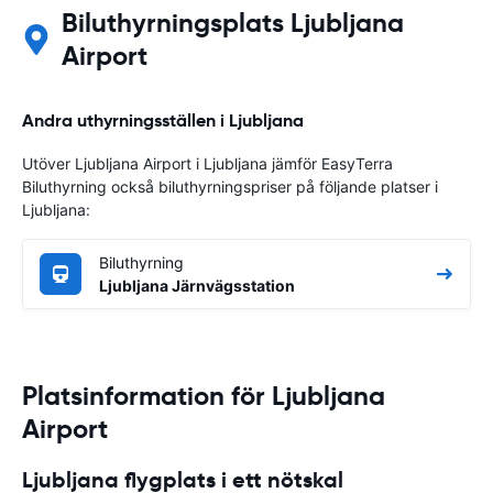
Biluthyrningsplats Ljubljana
Airport
Andra uthyrningsställen i Ljubljana
Utöver Ljubljana Airport i Ljubljana jämför EasyTerra
Biluthyrning också biluthyrningspriser på följande platser i
Ljubljana:
Biluthyrning
Ljubljana Järnvägsstation
Platsinformation för Ljubljana
Airport
Ljubljana flygplats i ett nötskal