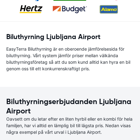
Biluthyrning Ljubljana Airport
EasyTerra Biluthyrning är en oberoende jämförelsesida för
biluthyrning. Vårt system jämför priser mellan välkända
biluthyrningsföretag så att du som kund alltid kan hyra en bil
genom oss till ett konkurrenskraftigt pris.
Biluthyrningserbjudanden Ljubljana
Airport
Oavsett om du letar efter en liten hyrbil eller en kombi för hela
familjen, har vi alltid en lämplig bil till lägsta pris. Nedan visas
några exempel på vårt urval i Ljubljana Airport.