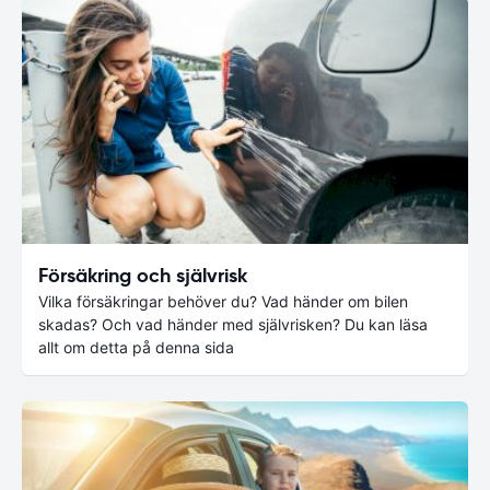
Försäkring och självrisk
Vilka försäkringar behöver du? Vad händer om bilen
skadas? Och vad händer med självrisken? Du kan läsa
allt om detta på denna sida