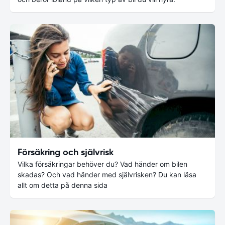
Försäkring och självrisk
Vilka försäkringar behöver du? Vad händer om bilen
skadas? Och vad händer med självrisken? Du kan läsa
allt om detta på denna sida