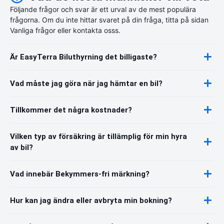
Följande frågor och svar är ett urval av de mest populära
frågorna. Om du inte hittar svaret på din fråga, titta på sidan
Vanliga frågor eller kontakta osss.
Är EasyTerra Biluthyrning det billigaste?
Vad måste jag göra när jag hämtar en bil?
Tillkommer det några kostnader?
Vilken typ av försäkring är tillämplig för min hyra
av bil?
Vad innebär Bekymmers-fri märkning?
Hur kan jag ändra eller avbryta min bokning?