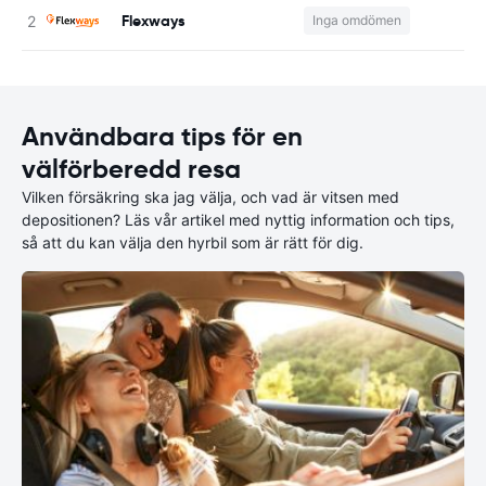
Flexways
Inga omdömen
Användbara tips för en
välförberedd resa
Vilken försäkring ska jag välja, och vad är vitsen med
depositionen? Läs vår artikel med nyttig information och tips,
så att du kan välja den hyrbil som är rätt för dig.