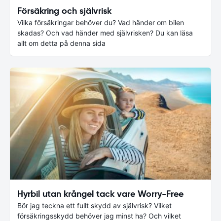
Försäkring och självrisk
Vilka försäkringar behöver du? Vad händer om bilen
skadas? Och vad händer med självrisken? Du kan läsa
allt om detta på denna sida
Hyrbil utan krångel tack vare Worry-Free
Bör jag teckna ett fullt skydd av självrisk? Vilket
försäkringsskydd behöver jag minst ha? Och vilket