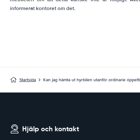
informerat kontoret om det.
Startsida
Kan jag hämta ut hyrbilen utanför ordinarie öppett
Hjälp och kontakt