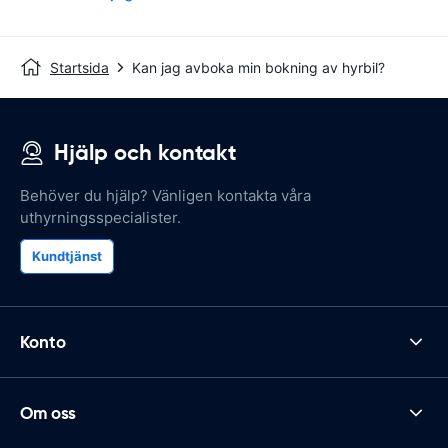
Startsida
Kan jag avboka min bokning av hyrbil?
Hjälp och kontakt
Behöver du hjälp? Vänligen kontakta våra
uthyrningsspecialister.
Kundtjänst
Konto
Om oss