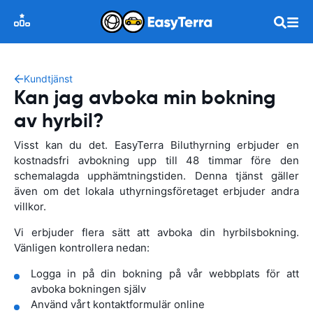
Kundtjänst
Kan jag avboka min bokning
av hyrbil?
Visst kan du det. EasyTerra Biluthyrning erbjuder en
kostnadsfri avbokning upp till 48 timmar före den
schemalagda upphämtningstiden. Denna tjänst gäller
även om det lokala uthyrningsföretaget erbjuder andra
villkor.
Vi erbjuder flera sätt att avboka din hyrbilsbokning.
Vänligen kontrollera nedan:
Logga in på din bokning på vår webbplats för att
avboka bokningen själv
Använd vårt kontaktformulär online