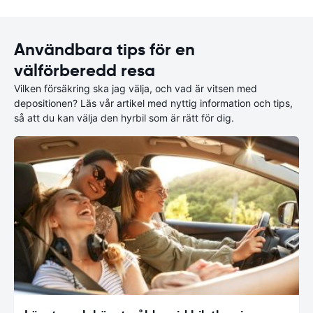
Användbara tips för en
välförberedd resa
Vilken försäkring ska jag välja, och vad är vitsen med
depositionen? Läs vår artikel med nyttig information och tips,
så att du kan välja den hyrbil som är rätt för dig.