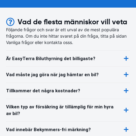
Vad de flesta människor vill veta
Följande frågor och svar är ett urval av de mest populära
frågorna. Om du inte hittar svaret på din fråga, titta på sidan
Vanliga frågor eller kontakta osss.
Är EasyTerra Biluthyrning det billigaste?
Vad måste jag göra när jag hämtar en bil?
Tillkommer det några kostnader?
Vilken typ av försäkring är tillämplig för min hyra
av bil?
Vad innebär Bekymmers-fri märkning?