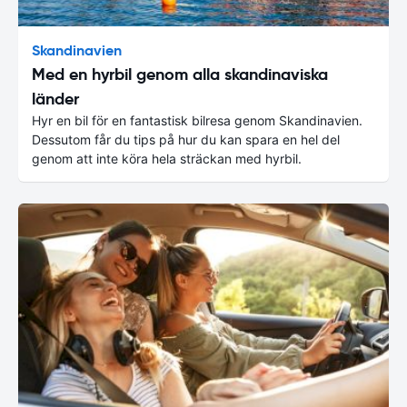
Skandinavien
Med en hyrbil genom alla skandinaviska
länder
Hyr en bil för en fantastisk bilresa genom Skandinavien.
Dessutom får du tips på hur du kan spara en hel del
genom att inte köra hela sträckan med hyrbil.