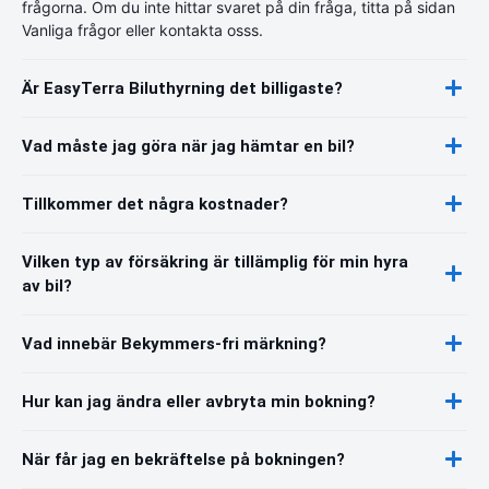
frågorna. Om du inte hittar svaret på din fråga, titta på sidan
Vanliga frågor eller kontakta osss.
Är EasyTerra Biluthyrning det billigaste?
Vad måste jag göra när jag hämtar en bil?
Tillkommer det några kostnader?
Vilken typ av försäkring är tillämplig för min hyra
av bil?
Vad innebär Bekymmers-fri märkning?
Hur kan jag ändra eller avbryta min bokning?
När får jag en bekräftelse på bokningen?