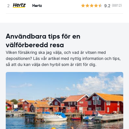
Hertz
9.2
(8812)
Användbara tips för en
välförberedd resa
Vilken försäkring ska jag välja, och vad är vitsen med
depositionen? Läs vår artikel med nyttig information och tips,
så att du kan välja den hyrbil som är rätt för dig.