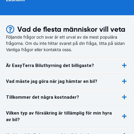
Vad de flesta människor vill veta
Följande frågor och svar är ett urval av de mest populära
frågorna. Om du inte hittar svaret på din fråga, titta på sidan
Vanliga frågor eller kontakta osss.
Är EasyTerra Biluthyrning det billigaste?
Vad måste jag göra när jag hämtar en bil?
Tillkommer det några kostnader?
Vilken typ av försäkring är tillämplig för min hyra
av bil?