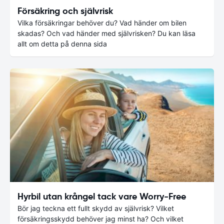
Försäkring och självrisk
Vilka försäkringar behöver du? Vad händer om bilen
skadas? Och vad händer med självrisken? Du kan läsa
allt om detta på denna sida
Hyrbil utan krångel tack vare Worry-Free
Bör jag teckna ett fullt skydd av självrisk? Vilket
försäkringsskydd behöver jag minst ha? Och vilket