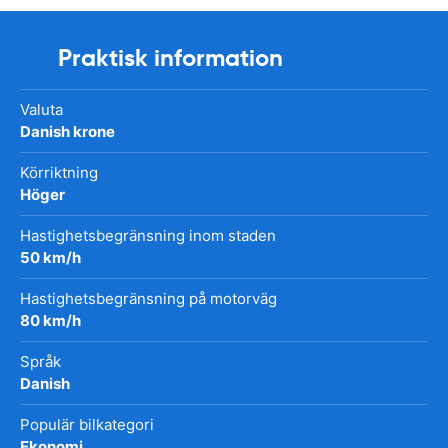
Praktisk information
Valuta
Danish krone
Körriktning
Höger
Hastighetsbegränsning inom staden
50 km/h
Hastighetsbegränsning på motorväg
80 km/h
Språk
Danish
Populär bilkategori
Ekonomi