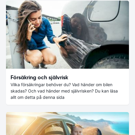
Försäkring och självrisk
Vilka försäkringar behöver du? Vad händer om bilen
skadas? Och vad händer med självrisken? Du kan läsa
allt om detta på denna sida