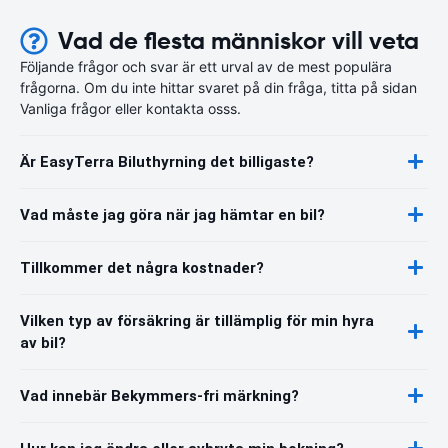
Vad de flesta människor vill veta
Följande frågor och svar är ett urval av de mest populära
frågorna. Om du inte hittar svaret på din fråga, titta på sidan
Vanliga frågor eller kontakta osss.
Är EasyTerra Biluthyrning det billigaste?
Vad måste jag göra när jag hämtar en bil?
Tillkommer det några kostnader?
Vilken typ av försäkring är tillämplig för min hyra
av bil?
Vad innebär Bekymmers-fri märkning?