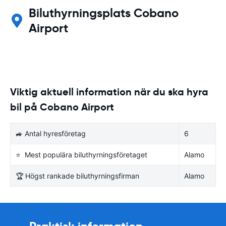
Biluthyrningsplats Cobano
Airport
Viktig aktuell information när du ska hyra
bil på Cobano Airport
🚙 Antal hyresföretag
6
⭐ Mest populära biluthyrningsföretaget
Alamo
🏆 Högst rankade biluthyrningsfirman
Alamo