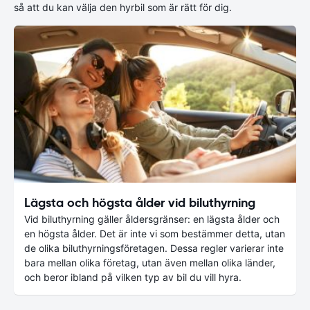
så att du kan välja den hyrbil som är rätt för dig.
Lägsta och högsta ålder vid biluthyrning
Vid biluthyrning gäller åldersgränser: en lägsta ålder och
en högsta ålder. Det är inte vi som bestämmer detta, utan
de olika biluthyrningsföretagen. Dessa regler varierar inte
bara mellan olika företag, utan även mellan olika länder,
och beror ibland på vilken typ av bil du vill hyra.