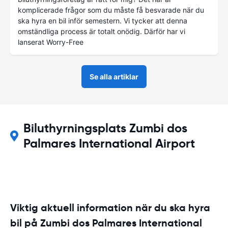
komplicerade frågor som du måste få besvarade när du
ska hyra en bil inför semestern. Vi tycker att denna
omständliga process är totalt onödig. Därför har vi
lanserat Worry-Free
Se alla artiklar
Biluthyrningsplats Zumbi dos
Palmares International Airport
Viktig aktuell information när du ska hyra
bil på Zumbi dos Palmares International