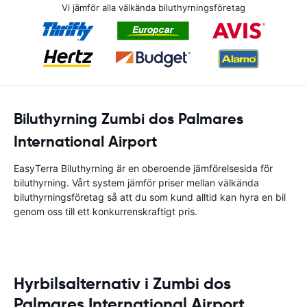
Vi jämför alla välkända biluthyrningsföretag
Biluthyrning Zumbi dos Palmares
International Airport
EasyTerra Biluthyrning är en oberoende jämförelsesida för
biluthyrning. Vårt system jämför priser mellan välkända
biluthyrningsföretag så att du som kund alltid kan hyra en bil
genom oss till ett konkurrenskraftigt pris.
Hyrbilsalternativ i Zumbi dos
Palmares International Airport