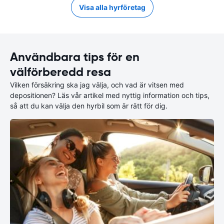
Visa alla hyrföretag
Användbara tips för en
välförberedd resa
Vilken försäkring ska jag välja, och vad är vitsen med
depositionen? Läs vår artikel med nyttig information och tips,
så att du kan välja den hyrbil som är rätt för dig.