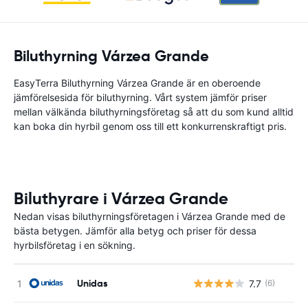
Biluthyrning Várzea Grande
EasyTerra Biluthyrning Várzea Grande är en oberoende
jämförelsesida för biluthyrning. Vårt system jämför priser
mellan välkända biluthyrningsföretag så att du som kund alltid
kan boka din hyrbil genom oss till ett konkurrenskraftigt pris.
Biluthyrare i Várzea Grande
Nedan visas biluthyrningsföretagen i Várzea Grande med de
bästa betygen. Jämför alla betyg och priser för dessa
hyrbilsföretag i en sökning.
Unidas
7.7
(6)