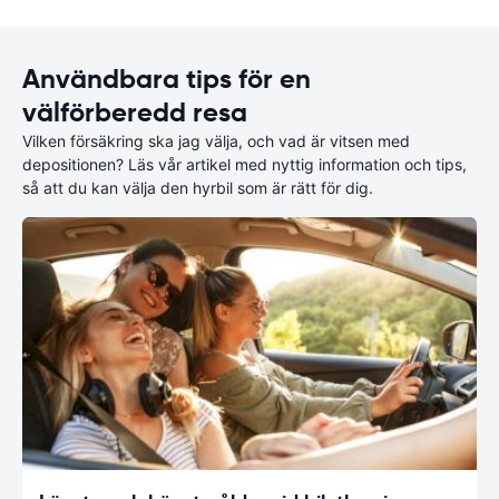
Användbara tips för en
välförberedd resa
Vilken försäkring ska jag välja, och vad är vitsen med
depositionen? Läs vår artikel med nyttig information och tips,
så att du kan välja den hyrbil som är rätt för dig.