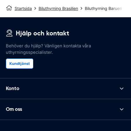
Startsida
Biluthyrning Brasilien
Biluthyrning Barueri
Hjälp och kontakt
Behöver du hjälp? Vänligen kontakta våra
uthyrningsspecialister.
Kundtjänst
Konto
Om oss