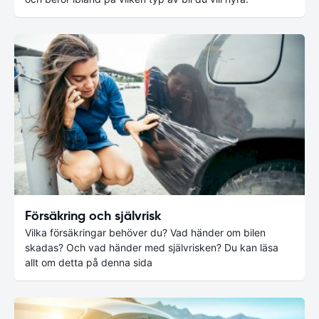
Försäkring och självrisk
Vilka försäkringar behöver du? Vad händer om bilen
skadas? Och vad händer med självrisken? Du kan läsa
allt om detta på denna sida