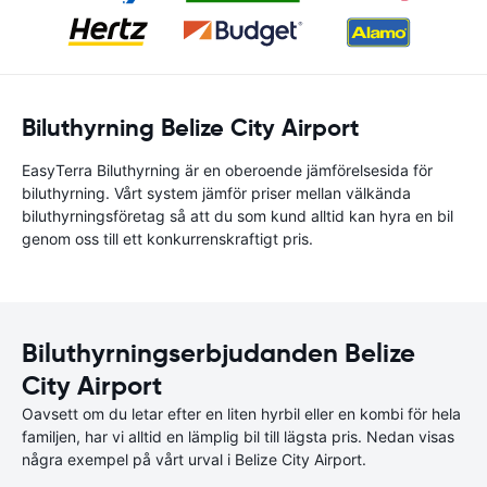
Biluthyrning Belize City Airport
EasyTerra Biluthyrning är en oberoende jämförelsesida för
biluthyrning. Vårt system jämför priser mellan välkända
biluthyrningsföretag så att du som kund alltid kan hyra en bil
genom oss till ett konkurrenskraftigt pris.
Biluthyrningserbjudanden Belize
City Airport
Oavsett om du letar efter en liten hyrbil eller en kombi för hela
familjen, har vi alltid en lämplig bil till lägsta pris. Nedan visas
några exempel på vårt urval i Belize City Airport.