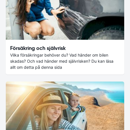
Försäkring och självrisk
Vilka försäkringar behöver du? Vad händer om bilen
skadas? Och vad händer med självrisken? Du kan läsa
allt om detta på denna sida