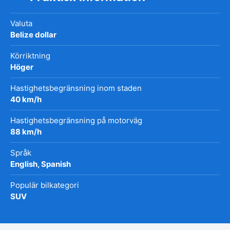
Valuta
Belize dollar
Körriktning
Höger
Hastighetsbegränsning inom staden
40 km/h
Hastighetsbegränsning på motorväg
88 km/h
Språk
English, Spanish
Populär bilkategori
SUV