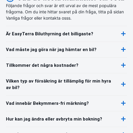
Följande frågor och svar är ett urval av de mest populära
frågorna. Om du inte hittar svaret på din fråga, titta på sidan
Vanliga frågor eller kontakta osss.
Är EasyTerra Biluthyrning det billigaste?
Vad måste jag göra när jag hämtar en bil?
Tillkommer det några kostnader?
Vilken typ av försäkring är tillämplig för min hyra
av bil?
Vad innebär Bekymmers-fri märkning?
Hur kan jag ändra eller avbryta min bokning?