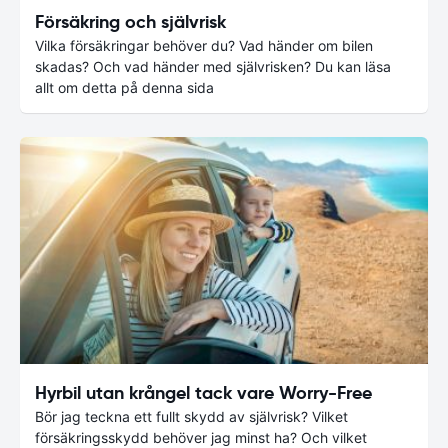
Försäkring och självrisk
Vilka försäkringar behöver du? Vad händer om bilen
skadas? Och vad händer med självrisken? Du kan läsa
allt om detta på denna sida
Hyrbil utan krångel tack vare Worry-Free
Bör jag teckna ett fullt skydd av självrisk? Vilket
försäkringsskydd behöver jag minst ha? Och vilket