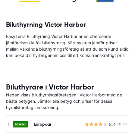
Biluthyrning Victor Harbor
EasyTerra Biluthyrning Victor Harbor är en oberoende
jämförelsesida för biluthyrning. Vårt system jämför priser
mellan välkända biluthyrningsföretag så att du som kund alltid
kan boka din hyrbil genom oss till ett konkurrenskraftigt pris.
Biluthyrare i Victor Harbor
Nedan visas biluthyrningsföretagen i Victor Harbor med de
bästa betygen. Jämför alla betyg och priser för dessa
hyrbilsföretag i en sökning.
Europcar
8.4
(10251)