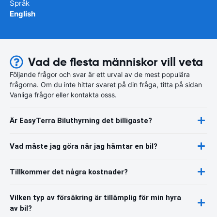
Språk
English
Vad de flesta människor vill veta
Följande frågor och svar är ett urval av de mest populära
frågorna. Om du inte hittar svaret på din fråga, titta på sidan
Vanliga frågor eller kontakta osss.
Är EasyTerra Biluthyrning det billigaste?
Vad måste jag göra när jag hämtar en bil?
Tillkommer det några kostnader?
Vilken typ av försäkring är tillämplig för min hyra
av bil?