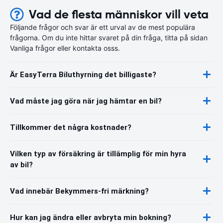
Vad de flesta människor vill veta
Följande frågor och svar är ett urval av de mest populära
frågorna. Om du inte hittar svaret på din fråga, titta på sidan
Vanliga frågor eller kontakta osss.
Är EasyTerra Biluthyrning det billigaste?
Vad måste jag göra när jag hämtar en bil?
Tillkommer det några kostnader?
Vilken typ av försäkring är tillämplig för min hyra
av bil?
Vad innebär Bekymmers-fri märkning?
Hur kan jag ändra eller avbryta min bokning?