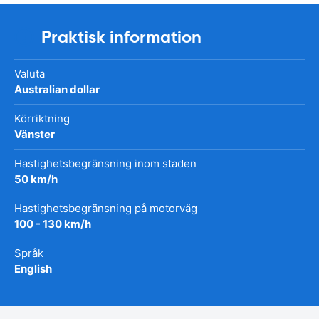
Praktisk information
Valuta
Australian dollar
Körriktning
Vänster
Hastighetsbegränsning inom staden
50 km/h
Hastighetsbegränsning på motorväg
100 - 130 km/h
Språk
English