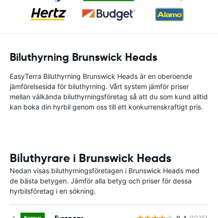
Biluthyrning Brunswick Heads
EasyTerra Biluthyrning Brunswick Heads är en oberoende
jämförelsesida för biluthyrning. Vårt system jämför priser
mellan välkända biluthyrningsföretag så att du som kund alltid
kan boka din hyrbil genom oss till ett konkurrenskraftigt pris.
Biluthyrare i Brunswick Heads
Nedan visas biluthyrningsföretagen i Brunswick Heads med
de bästa betygen. Jämför alla betyg och priser för dessa
hyrbilsföretag i en sökning.
Europcar
(10251)