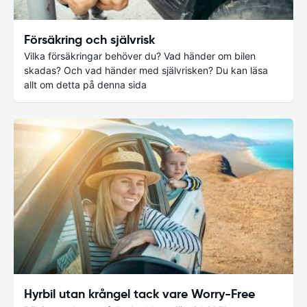
Försäkring och självrisk
Vilka försäkringar behöver du? Vad händer om bilen
skadas? Och vad händer med självrisken? Du kan läsa
allt om detta på denna sida
Hyrbil utan krångel tack vare Worry-Free