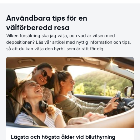
Användbara tips för en
välförberedd resa
Vilken försäkring ska jag välja, och vad är vitsen med
depositionen? Läs vår artikel med nyttig information och tips,
så att du kan välja den hyrbil som är rätt för dig.
Lägsta och högsta ålder vid biluthyrning