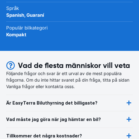
Språk
Spanish, Guaraní
Populär bilkategori
Kompakt
Vad de flesta människor vill veta
Följande frågor och svar är ett urval av de mest populära
frågorna. Om du inte hittar svaret på din fråga, titta på sidan
Vanliga frågor eller kontakta osss.
Är EasyTerra Biluthyrning det billigaste?
Vad måste jag göra när jag hämtar en bil?
Tillkommer det några kostnader?