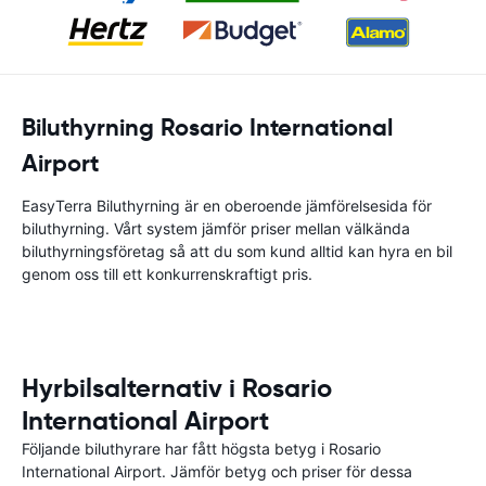
Biluthyrning Rosario International
Airport
EasyTerra Biluthyrning är en oberoende jämförelsesida för
biluthyrning. Vårt system jämför priser mellan välkända
biluthyrningsföretag så att du som kund alltid kan hyra en bil
genom oss till ett konkurrenskraftigt pris.
Hyrbilsalternativ i Rosario
International Airport
Följande biluthyrare har fått högsta betyg i Rosario
International Airport. Jämför betyg och priser för dessa