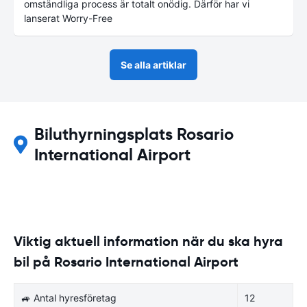
omständliga process är totalt onödig. Därför har vi
lanserat Worry-Free
Se alla artiklar
Biluthyrningsplats Rosario
International Airport
Viktig aktuell information när du ska hyra
bil på Rosario International Airport
🚙 Antal hyresföretag
12