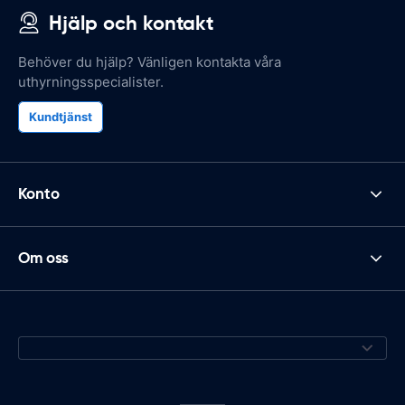
Hjälp och kontakt
Behöver du hjälp? Vänligen kontakta våra
uthyrningsspecialister.
Kundtjänst
Konto
Om oss