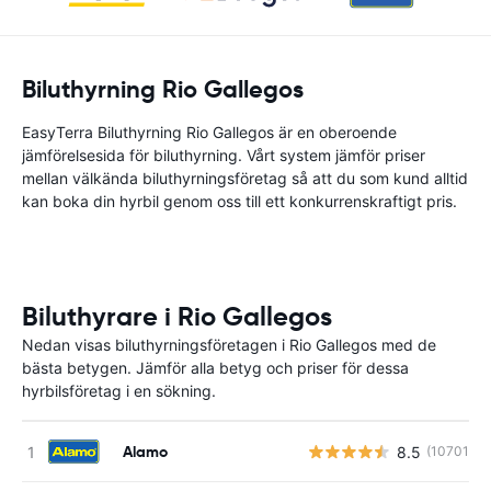
Biluthyrning Rio Gallegos
EasyTerra Biluthyrning Rio Gallegos är en oberoende
jämförelsesida för biluthyrning. Vårt system jämför priser
mellan välkända biluthyrningsföretag så att du som kund alltid
kan boka din hyrbil genom oss till ett konkurrenskraftigt pris.
Biluthyrare i Rio Gallegos
Nedan visas biluthyrningsföretagen i Rio Gallegos med de
bästa betygen. Jämför alla betyg och priser för dessa
hyrbilsföretag i en sökning.
Alamo
8.5
(10701)