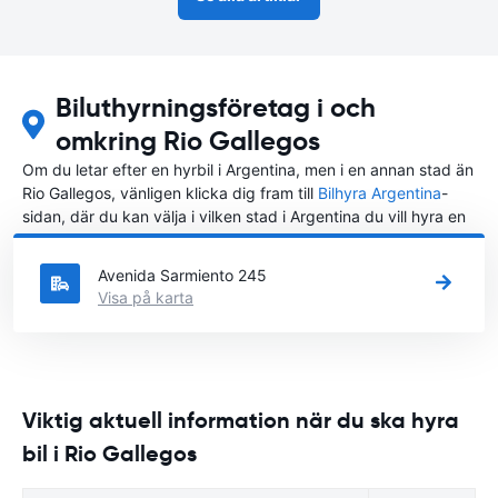
Biluthyrningsföretag i och
omkring Rio Gallegos
Om du letar efter en hyrbil i Argentina, men i en annan stad än
Rio Gallegos, vänligen klicka dig fram till
Bilhyra Argentina
-
sidan, där du kan välja i vilken stad i Argentina du vill hyra en
bil.
Avenida Sarmiento 245
Visa på karta
Viktig aktuell information när du ska hyra
bil i Rio Gallegos