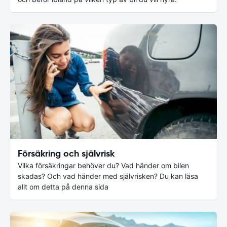
Försäkring och självrisk
Vilka försäkringar behöver du? Vad händer om bilen
skadas? Och vad händer med självrisken? Du kan läsa
allt om detta på denna sida