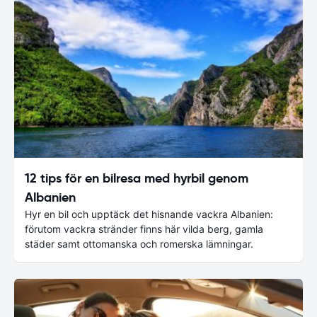
12 tips för en bilresa med hyrbil genom
Albanien
Hyr en bil och upptäck det hisnande vackra Albanien:
förutom vackra stränder finns här vilda berg, gamla
städer samt ottomanska och romerska lämningar.