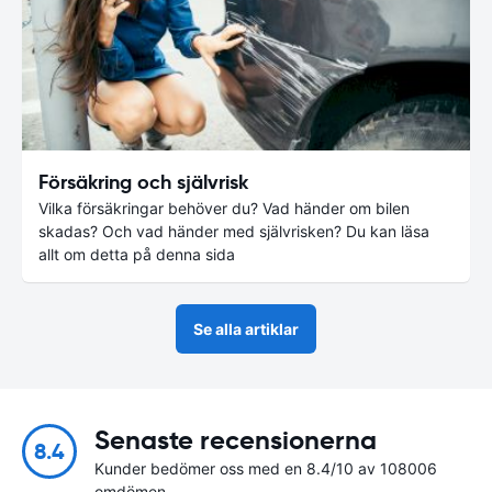
Försäkring och självrisk
Vilka försäkringar behöver du? Vad händer om bilen
skadas? Och vad händer med självrisken? Du kan läsa
allt om detta på denna sida
Se alla artiklar
Senaste recensionerna
8.4
Kunder bedömer oss med en 8.4/10 av 108006
omdömen