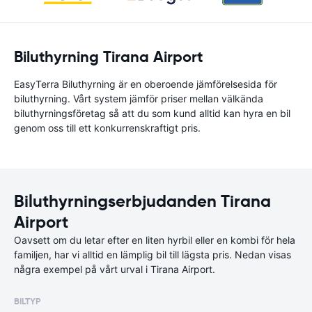
Biluthyrning Tirana Airport
EasyTerra Biluthyrning är en oberoende jämförelsesida för
biluthyrning. Vårt system jämför priser mellan välkända
biluthyrningsföretag så att du som kund alltid kan hyra en bil
genom oss till ett konkurrenskraftigt pris.
Biluthyrningserbjudanden Tirana
Airport
Oavsett om du letar efter en liten hyrbil eller en kombi för hela
familjen, har vi alltid en lämplig bil till lägsta pris. Nedan visas
några exempel på vårt urval i Tirana Airport.
BILTYP