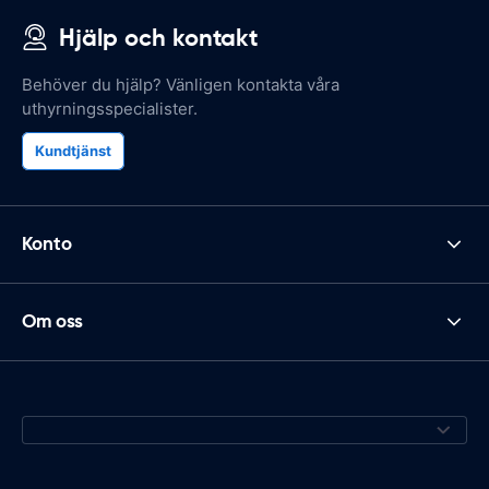
Hjälp och kontakt
Behöver du hjälp? Vänligen kontakta våra
uthyrningsspecialister.
Kundtjänst
Konto
Om oss