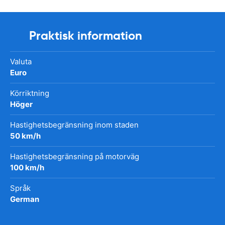
Praktisk information
Valuta
Euro
Körriktning
Höger
Hastighetsbegränsning inom staden
50 km/h
Hastighetsbegränsning på motorväg
100 km/h
Språk
German