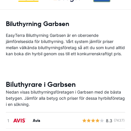
Biluthyrning Garbsen
EasyTerra Biluthyrning Garbsen är en oberoende
jämförelsesida för biluthyrning. Vårt system jämför priser
mellan välkända biluthyrningsföretag så att du som kund alltid
kan boka din hyrbil genom oss till ett konkurrenskraftigt pris.
Biluthyrare i Garbsen
Nedan visas biluthyrningsföretagen i Garbsen med de bästa
betygen. Jämför alla betyg och priser för dessa hyrbilsföretag
i en sökning.
Avis
8.3
(7437)