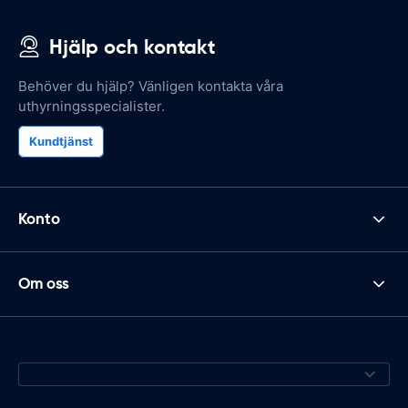
Hjälp och kontakt
Behöver du hjälp? Vänligen kontakta våra
uthyrningsspecialister.
Kundtjänst
Konto
Om oss