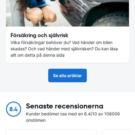
Försäkring och självrisk
Vilka försäkringar behöver du? Vad händer om bilen
skadas? Och vad händer med självrisken? Du kan läsa
allt om detta på denna sida
Se alla artiklar
Senaste recensionerna
8.4
Kunder bedömer oss med en 8.4/10 av 108006
omdömen