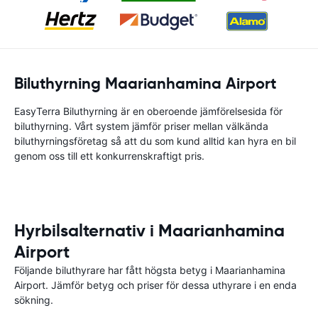
Biluthyrning Maarianhamina Airport
EasyTerra Biluthyrning är en oberoende jämförelsesida för
biluthyrning. Vårt system jämför priser mellan välkända
biluthyrningsföretag så att du som kund alltid kan hyra en bil
genom oss till ett konkurrenskraftigt pris.
Hyrbilsalternativ i Maarianhamina
Airport
Följande biluthyrare har fått högsta betyg i Maarianhamina
Airport. Jämför betyg och priser för dessa uthyrare i en enda
sökning.