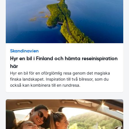
Skandinavien
Hyr en bil i Finland och hämta reseinispiration
här
Hyr en bil för en oförglömlig resa genom det magiska
finska landskapet. Inspiration till två bilresor, som du
också kan kombinera till en rundresa.