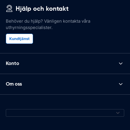
Hjälp och kontakt
Behöver du hjälp? Vänligen kontakta våra
uthyrningsspecialister.
Kundtjänst
Konto
Om oss