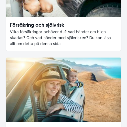
Försäkring och självrisk
Vilka försäkringar behöver du? Vad händer om bilen
skadas? Och vad händer med självrisken? Du kan läsa
allt om detta på denna sida