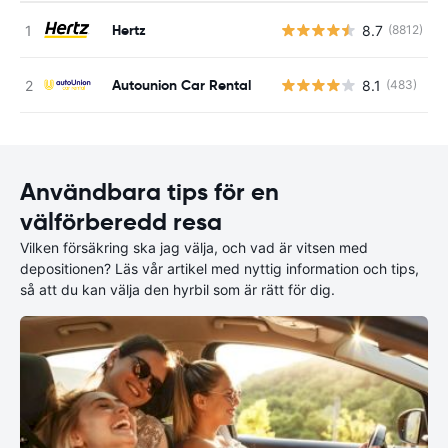
Hertz
8.7
(8812)
Autounion Car Rental
8.1
(483)
Användbara tips för en
välförberedd resa
Vilken försäkring ska jag välja, och vad är vitsen med
depositionen? Läs vår artikel med nyttig information och tips,
så att du kan välja den hyrbil som är rätt för dig.