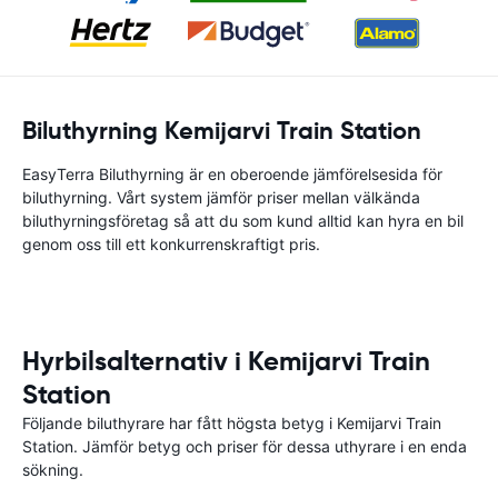
Biluthyrning Kemijarvi Train Station
EasyTerra Biluthyrning är en oberoende jämförelsesida för
biluthyrning. Vårt system jämför priser mellan välkända
biluthyrningsföretag så att du som kund alltid kan hyra en bil
genom oss till ett konkurrenskraftigt pris.
Hyrbilsalternativ i Kemijarvi Train
Station
Följande biluthyrare har fått högsta betyg i Kemijarvi Train
Station. Jämför betyg och priser för dessa uthyrare i en enda
sökning.