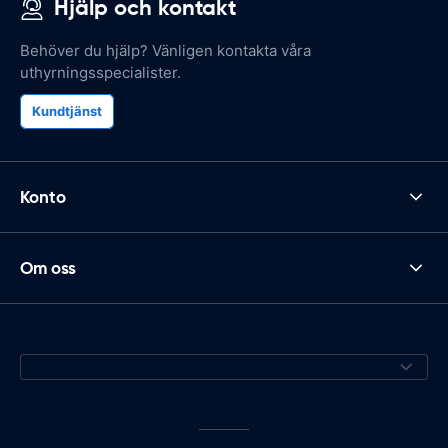
Hjälp och kontakt
Behöver du hjälp? Vänligen kontakta våra
uthyrningsspecialister.
Kundtjänst
Konto
Om oss