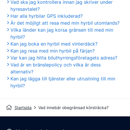
Vad ska jag kontrollera innan jag skriver under
hyresavtalet?
Har alla hyrbilar GPS inkluderad?
Är det möjligt att resa med min hyrbil utomlands?
Vilka länder kan jag korsa gränsen till med min
hyrbil?
Kan jag boka en hyrbil med vinterdäck?
Kan jag resa med min hyrbil på färjan?
Var kan jag hitta biluthyrningsföretagets adress?
Vad är en bränslepolicy och vilka är dess
alternativ?
Kan jag lägga till tjänster eller utrustning till min
hyrbil?
Startsida
Vad innebär obegränsad körsträcka?