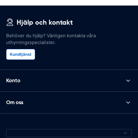
Hjälp och kontakt
Behöver du hjälp? Vänligen kontakta våra
uthyrningsspecialister.
Kundtjänst
Konto
Om oss