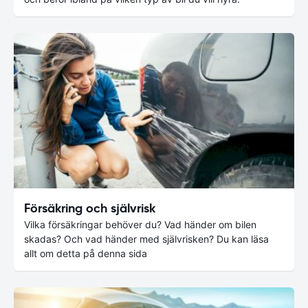
Försäkring och självrisk
Vilka försäkringar behöver du? Vad händer om bilen
skadas? Och vad händer med självrisken? Du kan läsa
allt om detta på denna sida