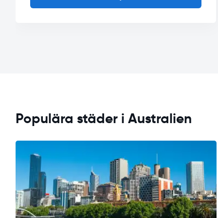
Populära städer i Australien