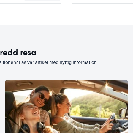
eredd resa
sitionen? Läs vår artikel med nyttig information